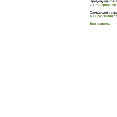
Предыдущий разд
2. Планирование
Следующий разде
4. Образ жизни п
Все разделы