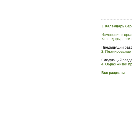
3. Календарь бе
Изменения в орга
Календарь развит
Предыдущий разд
2. Планирование
Следующий разде
4. Образ жизни п
Все разделы