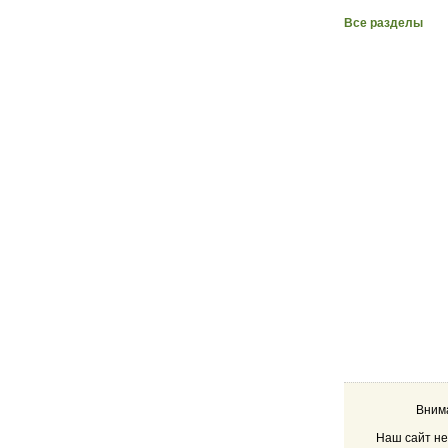
Все разделы
Внима
Наш сайт не