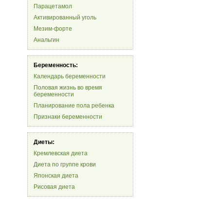
Парацетамол
Активированный уголь
Мезим-форте
Анальгин
Беременность:
Календарь беременности
Половая жизнь во время
беременности
Планирование пола ребенка
Признаки беременности
Диеты:
Кремлевская диета
Диета по группе крови
Японская диета
Рисовая диета