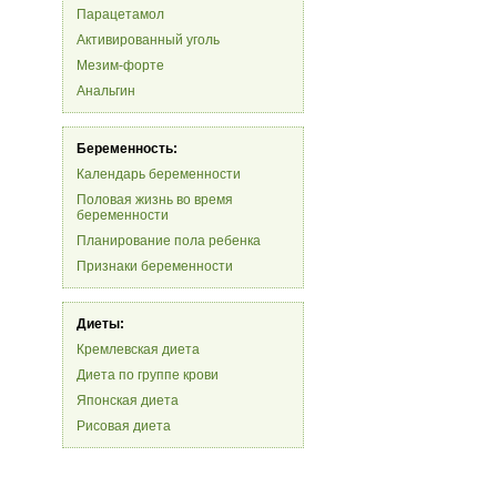
Парацетамол
Активированный уголь
Мезим-форте
Анальгин
Беременность:
Календарь беременности
Половая жизнь во время
беременности
Планирование пола ребенка
Признаки беременности
Диеты:
Кремлевская диета
Диета по группе крови
Японская диета
Рисовая диета