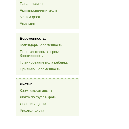
Парацетамол
Активированный уголь
Мезим-форте
Анальгин
Беременность:
Календарь беременности
Половая жизнь во время
беременности
Планирование пола ребенка
Признаки беременности
Диеты:
Кремлевская диета
Диета по группе крови
Японская диета
Рисовая диета