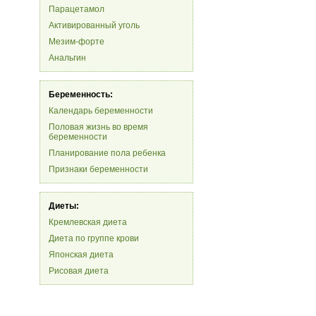
Парацетамол
Активированный уголь
Мезим-форте
Анальгин
Беременность:
Календарь беременности
Половая жизнь во время
беременности
Планирование пола ребенка
Признаки беременности
Диеты:
Кремлевская диета
Диета по группе крови
Японская диета
Рисовая диета