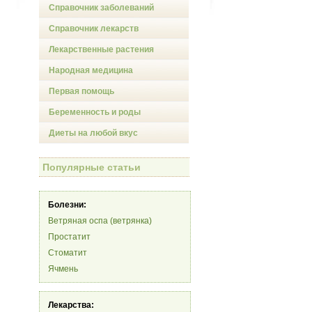
Справочник заболеваний
Справочник лекарств
Лекарственные растения
Народная медицина
Первая помощь
Беременность и роды
Диеты на любой вкус
Популярные статьи
Болезни:
Ветряная оспа (ветрянка)
Простатит
Стоматит
Ячмень
Лекарства: