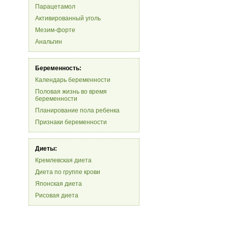
Парацетамол
Активированный уголь
Мезим-форте
Анальгин
Беременность:
Календарь беременности
Половая жизнь во время
беременности
Планирование пола ребенка
Признаки беременности
Диеты:
Кремлевская диета
Диета по группе крови
Японская диета
Рисовая диета