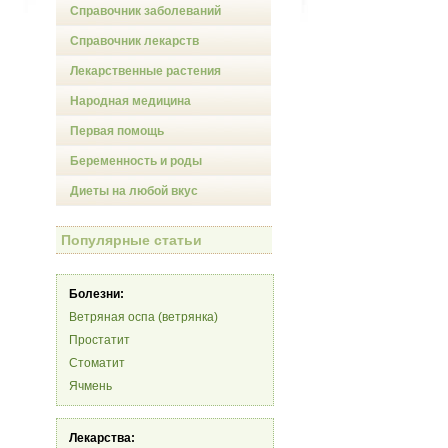
Справочник заболеваний
Справочник лекарств
Лекарственные растения
Народная медицина
Первая помощь
Беременность и роды
Диеты на любой вкус
Популярные статьи
Болезни:
Ветряная оспа (ветрянка)
Простатит
Стоматит
Ячмень
Лекарства: