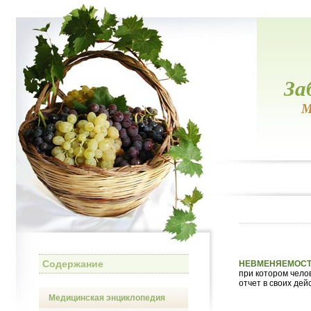
За
М
Содержание
НЕВМЕНЯЕМОС
при котором чело
отчет в своих дей
Медицинская энциклопедия