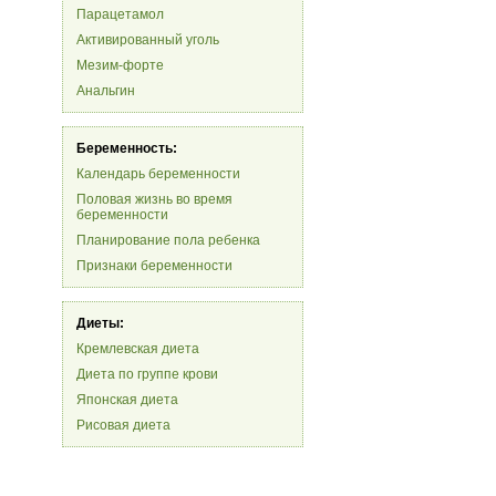
Парацетамол
Активированный уголь
Мезим-форте
Анальгин
Беременность:
Календарь беременности
Половая жизнь во время
беременности
Планирование пола ребенка
Признаки беременности
Диеты:
Кремлевская диета
Диета по группе крови
Японская диета
Рисовая диета