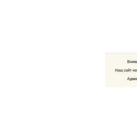
Внима
Наш сайт не
Админ