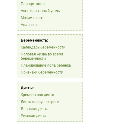
Парацетамол
Активированный уголь
Мезим-форте
Анальгин
Беременность:
Календарь беременности
Половая жизнь во время
беременности
Планирование пола ребенка
Признаки беременности
Диеты:
Кремлевская диета
Диета по группе крови
Японская диета
Рисовая диета