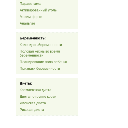
Парацетамол
Активированный уголь
Мезим-форте
Анальгин
Беременность:
Календарь беременности
Половая жизнь во время
беременности
Планирование пола ребенка
Признаки беременности
Диеты:
Кремлевская диета
Диета по группе крови
Японская диета
Рисовая диета