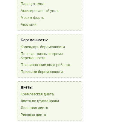
Парацетамол
Активированный уголь
Мезим-форте
Анальгин
Беременность:
Календарь беременности
Половая жизнь во время
беременности
Планирование пола ребенка
Признаки беременности
Диеты:
Кремлевская диета
Диета по группе крови
Японская диета
Рисовая диета