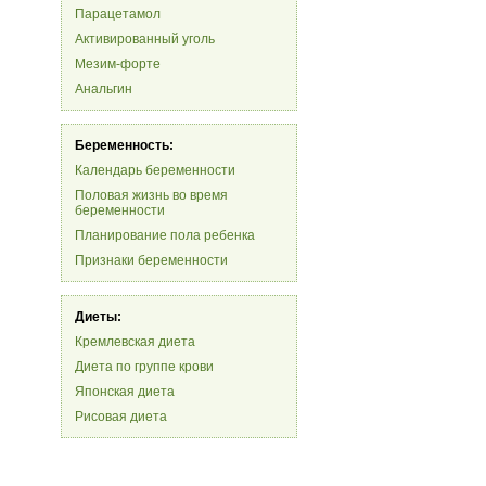
Парацетамол
Активированный уголь
Мезим-форте
Анальгин
Беременность:
Календарь беременности
Половая жизнь во время
беременности
Планирование пола ребенка
Признаки беременности
Диеты:
Кремлевская диета
Диета по группе крови
Японская диета
Рисовая диета