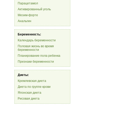
Парацетамол
Активированный уголь
Мезим-форте
Анальгин
Беременность:
Календарь беременности
Половая жизнь во время
беременности
Планирование пола ребенка
Признаки беременности
Диеты:
Кремлевская диета
Диета по группе крови
Японская диета
Рисовая диета