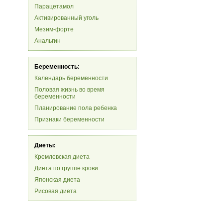
Парацетамол
Активированный уголь
Мезим-форте
Анальгин
Беременность:
Календарь беременности
Половая жизнь во время
беременности
Планирование пола ребенка
Признаки беременности
Диеты:
Кремлевская диета
Диета по группе крови
Японская диета
Рисовая диета