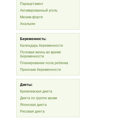
Парацетамол
Активированный уголь
Мезим-форте
Анальгин
Беременность:
Календарь беременности
Половая жизнь во время
беременности
Планирование пола ребенка
Признаки беременности
Диеты:
Кремлевская диета
Диета по группе крови
Японская диета
Рисовая диета