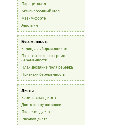
Парацетамол
Активированный уголь
Мезим-форте
Анальгин
Беременность:
Календарь беременности
Половая жизнь во время
беременности
Планирование пола ребенка
Признаки беременности
Диеты:
Кремлевская диета
Диета по группе крови
Японская диета
Рисовая диета