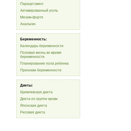
Парацетамол
Активированный уголь
Мезим-форте
Анальгин
Беременность:
Календарь беременности
Половая жизнь во время
беременности
Планирование пола ребенка
Признаки беременности
Диеты:
Кремлевская диета
Диета по группе крови
Японская диета
Рисовая диета