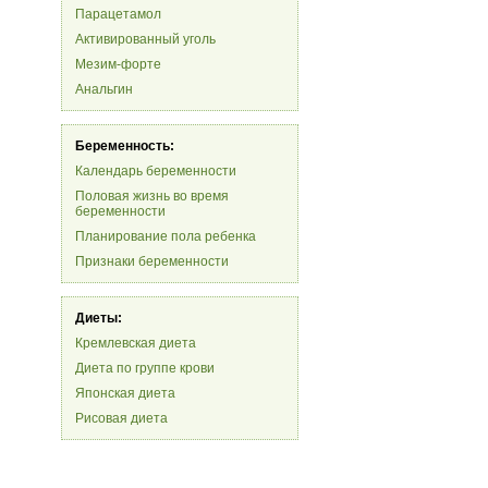
Парацетамол
Активированный уголь
Мезим-форте
Анальгин
Беременность:
Календарь беременности
Половая жизнь во время
беременности
Планирование пола ребенка
Признаки беременности
Диеты:
Кремлевская диета
Диета по группе крови
Японская диета
Рисовая диета