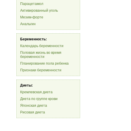
Парацетамол
Активированный уголь
Мезим-форте
Анальгин
Беременность:
Календарь беременности
Половая жизнь во время
беременности
Планирование пола ребенка
Признаки беременности
Диеты:
Кремлевская диета
Диета по группе крови
Японская диета
Рисовая диета