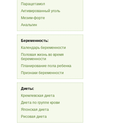
Парацетамол
Активированный уголь
Мезим-форте
Анальгин
Беременность:
Календарь беременности
Половая жизнь во время
беременности
Планирование пола ребенка
Признаки беременности
Диеты:
Кремлевская диета
Диета по группе крови
Японская диета
Рисовая диета