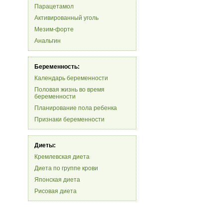
Парацетамол
Активированный уголь
Мезим-форте
Анальгин
Беременность:
Календарь беременности
Половая жизнь во время
беременности
Планирование пола ребенка
Признаки беременности
Диеты:
Кремлевская диета
Диета по группе крови
Японская диета
Рисовая диета