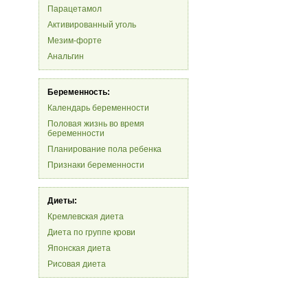
Парацетамол
Активированный уголь
Мезим-форте
Анальгин
Беременность:
Календарь беременности
Половая жизнь во время
беременности
Планирование пола ребенка
Признаки беременности
Диеты:
Кремлевская диета
Диета по группе крови
Японская диета
Рисовая диета