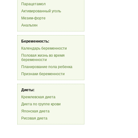
Парацетамол
Активированный уголь
Мезим-форте
Анальгин
Беременность:
Календарь беременности
Половая жизнь во время
беременности
Планирование пола ребенка
Признаки беременности
Диеты:
Кремлевская диета
Диета по группе крови
Японская диета
Рисовая диета