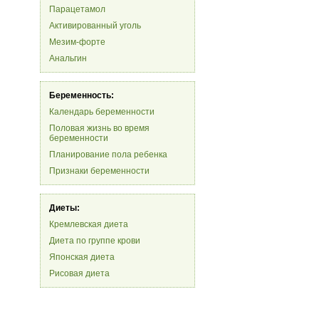
Парацетамол
Активированный уголь
Мезим-форте
Анальгин
Беременность:
Календарь беременности
Половая жизнь во время
беременности
Планирование пола ребенка
Признаки беременности
Диеты:
Кремлевская диета
Диета по группе крови
Японская диета
Рисовая диета