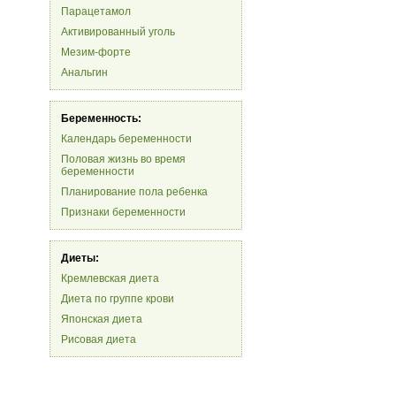
Парацетамол
Активированный уголь
Мезим-форте
Анальгин
Беременность:
Календарь беременности
Половая жизнь во время
беременности
Планирование пола ребенка
Признаки беременности
Диеты:
Кремлевская диета
Диета по группе крови
Японская диета
Рисовая диета