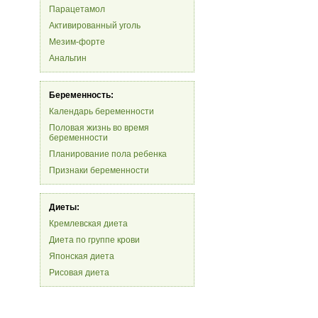
Парацетамол
Активированный уголь
Мезим-форте
Анальгин
Беременность:
Календарь беременности
Половая жизнь во время
беременности
Планирование пола ребенка
Признаки беременности
Диеты:
Кремлевская диета
Диета по группе крови
Японская диета
Рисовая диета