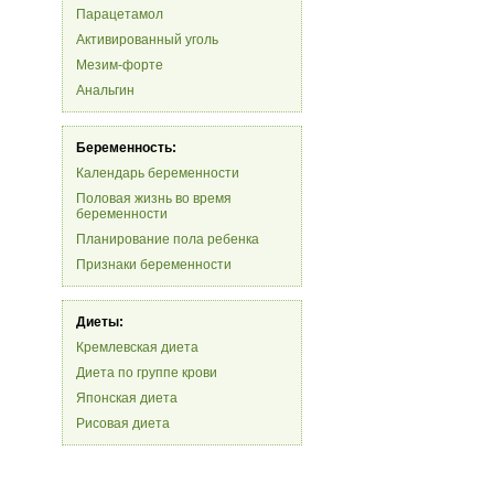
Парацетамол
Активированный уголь
Мезим-форте
Анальгин
Беременность:
Календарь беременности
Половая жизнь во время
беременности
Планирование пола ребенка
Признаки беременности
Диеты:
Кремлевская диета
Диета по группе крови
Японская диета
Рисовая диета