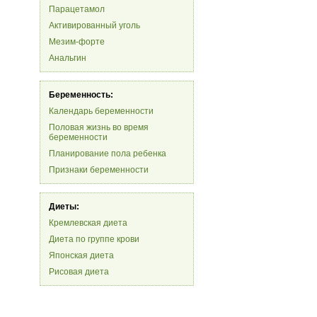
Парацетамол
Активированный уголь
Мезим-форте
Анальгин
Беременность:
Календарь беременности
Половая жизнь во время
беременности
Планирование пола ребенка
Признаки беременности
Диеты:
Кремлевская диета
Диета по группе крови
Японская диета
Рисовая диета