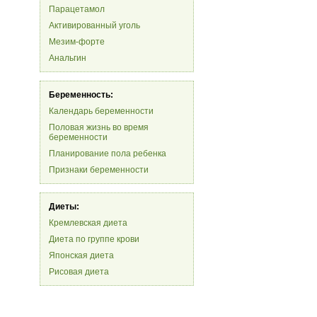
Парацетамол
Активированный уголь
Мезим-форте
Анальгин
Беременность:
Календарь беременности
Половая жизнь во время
беременности
Планирование пола ребенка
Признаки беременности
Диеты:
Кремлевская диета
Диета по группе крови
Японская диета
Рисовая диета