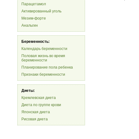
Парацетамол
Активированный уголь
Мезим-форте
Анальгин
Беременность:
Календарь беременности
Половая жизнь во время
беременности
Планирование пола ребенка
Признаки беременности
Диеты:
Кремлевская диета
Диета по группе крови
Японская диета
Рисовая диета