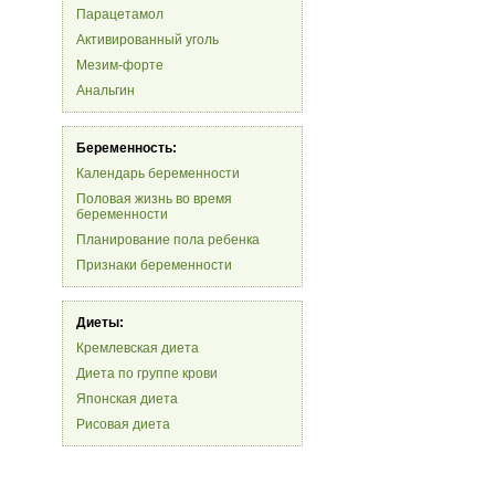
Парацетамол
Активированный уголь
Мезим-форте
Анальгин
Беременность:
Календарь беременности
Половая жизнь во время
беременности
Планирование пола ребенка
Признаки беременности
Диеты:
Кремлевская диета
Диета по группе крови
Японская диета
Рисовая диета