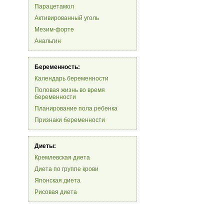
Парацетамол
Активированный уголь
Мезим-форте
Анальгин
Беременность:
Календарь беременности
Половая жизнь во время
беременности
Планирование пола ребенка
Признаки беременности
Диеты:
Кремлевская диета
Диета по группе крови
Японская диета
Рисовая диета