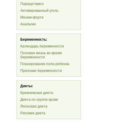
Парацетамол
Активированный уголь
Мезим-форте
Анальгин
Беременность:
Календарь беременности
Половая жизнь во время
беременности
Планирование пола ребенка
Признаки беременности
Диеты:
Кремлевская диета
Диета по группе крови
Японская диета
Рисовая диета