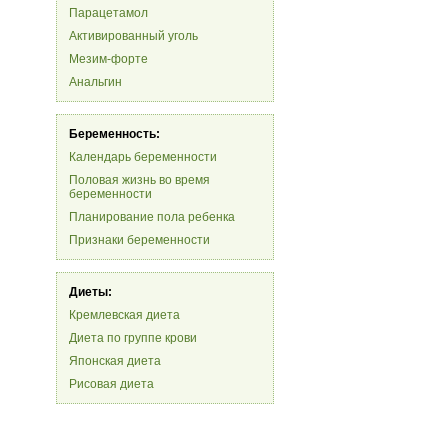
Парацетамол
Активированный уголь
Мезим-форте
Анальгин
Беременность:
Календарь беременности
Половая жизнь во время
беременности
Планирование пола ребенка
Признаки беременности
Диеты:
Кремлевская диета
Диета по группе крови
Японская диета
Рисовая диета