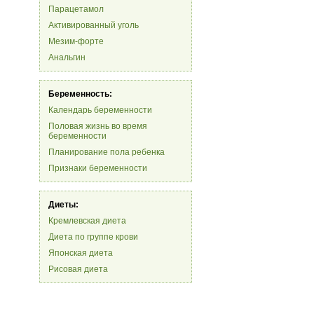
Парацетамол
Активированный уголь
Мезим-форте
Анальгин
Беременность:
Календарь беременности
Половая жизнь во время
беременности
Планирование пола ребенка
Признаки беременности
Диеты:
Кремлевская диета
Диета по группе крови
Японская диета
Рисовая диета