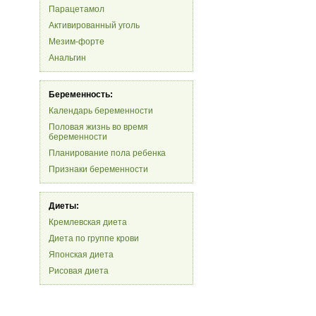
Парацетамол
Активированный уголь
Мезим-форте
Анальгин
Беременность:
Календарь беременности
Половая жизнь во время
беременности
Планирование пола ребенка
Признаки беременности
Диеты:
Кремлевская диета
Диета по группе крови
Японская диета
Рисовая диета