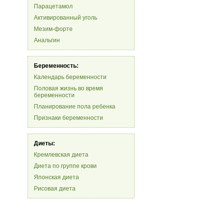
Парацетамол
Активированный уголь
Мезим-форте
Анальгин
Беременность:
Календарь беременности
Половая жизнь во время
беременности
Планирование пола ребенка
Признаки беременности
Диеты:
Кремлевская диета
Диета по группе крови
Японская диета
Рисовая диета