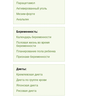
Парацетамол
Активированный уголь
Мезим-форте
Анальгин
Беременность:
Календарь беременности
Половая жизнь во время
беременности
Планирование пола ребенка
Признаки беременности
Диеты:
Кремлевская диета
Диета по группе крови
Японская диета
Рисовая диета