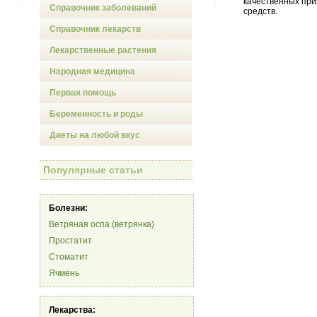
качественных при
Справочник заболеваний
средств.
Справочник лекарств
Лекарственные растения
Народная медицина
Первая помощь
Беременность и роды
Диеты на любой вкус
Популярные статьи
Болезни:
Ветряная оспа (ветрянка)
Простатит
Стоматит
Ячмень
Лекарства: