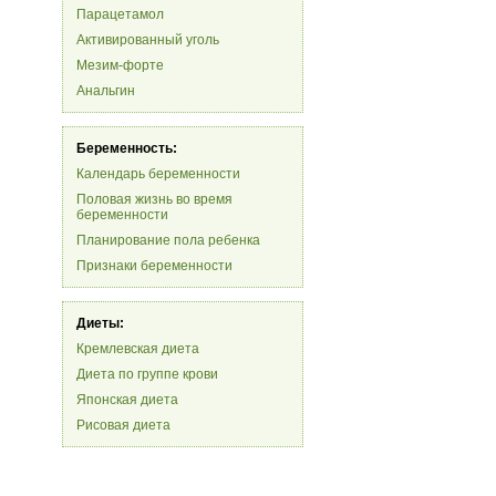
Парацетамол
Активированный уголь
Мезим-форте
Анальгин
Беременность:
Календарь беременности
Половая жизнь во время
беременности
Планирование пола ребенка
Признаки беременности
Диеты:
Кремлевская диета
Диета по группе крови
Японская диета
Рисовая диета