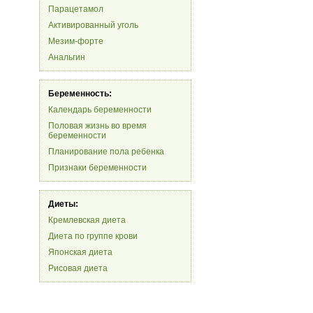
Парацетамол
Активированный уголь
Мезим-форте
Анальгин
Беременность:
Календарь беременности
Половая жизнь во время
беременности
Планирование пола ребенка
Признаки беременности
Диеты:
Кремлевская диета
Диета по группе крови
Японская диета
Рисовая диета