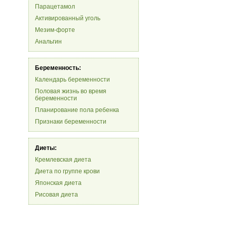
Парацетамол
Активированный уголь
Мезим-форте
Анальгин
Беременность:
Календарь беременности
Половая жизнь во время
беременности
Планирование пола ребенка
Признаки беременности
Диеты:
Кремлевская диета
Диета по группе крови
Японская диета
Рисовая диета