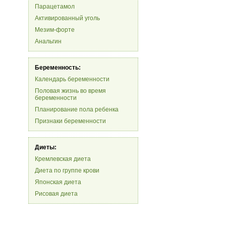
Парацетамол
Активированный уголь
Мезим-форте
Анальгин
Беременность:
Календарь беременности
Половая жизнь во время
беременности
Планирование пола ребенка
Признаки беременности
Диеты:
Кремлевская диета
Диета по группе крови
Японская диета
Рисовая диета