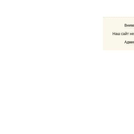
Внима
Наш сайт не
Админ