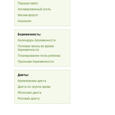
Парацетамол
Активированный уголь
Мезим-форте
Анальгин
Беременность:
Календарь беременности
Половая жизнь во время
беременности
Планирование пола ребенка
Признаки беременности
Диеты:
Кремлевская диета
Диета по группе крови
Японская диета
Рисовая диета