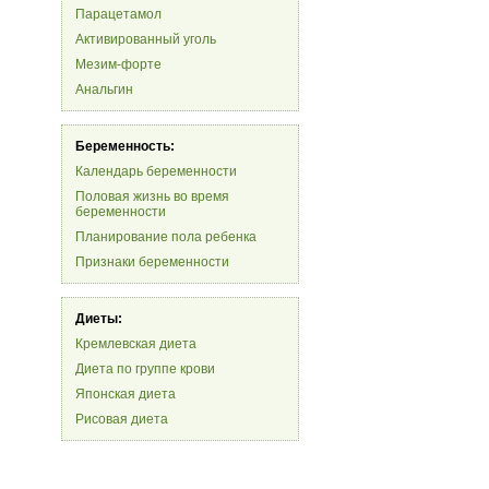
Парацетамол
Активированный уголь
Мезим-форте
Анальгин
Беременность:
Календарь беременности
Половая жизнь во время
беременности
Планирование пола ребенка
Признаки беременности
Диеты:
Кремлевская диета
Диета по группе крови
Японская диета
Рисовая диета