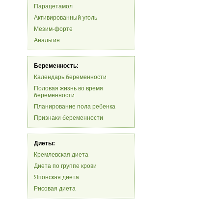
Парацетамол
Активированный уголь
Мезим-форте
Анальгин
Беременность:
Календарь беременности
Половая жизнь во время
беременности
Планирование пола ребенка
Признаки беременности
Диеты:
Кремлевская диета
Диета по группе крови
Японская диета
Рисовая диета