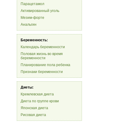
Парацетамол
Активированный уголь
Мезим-форте
Анальгин
Беременность:
Календарь беременности
Половая жизнь во время
беременности
Планирование пола ребенка
Признаки беременности
Диеты:
Кремлевская диета
Диета по группе крови
Японская диета
Рисовая диета